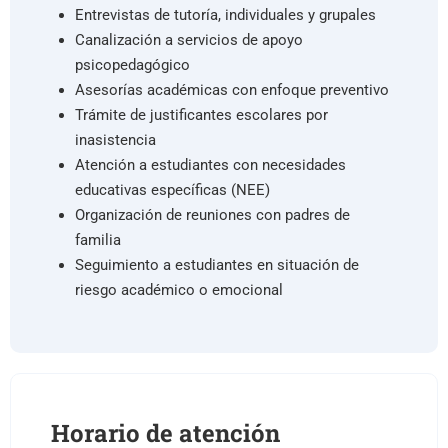
Entrevistas de tutoría, individuales y grupales
Canalización a servicios de apoyo
psicopedagógico
Asesorías académicas con enfoque preventivo
Trámite de justificantes escolares por
inasistencia
Atención a estudiantes con necesidades
educativas específicas (NEE)
Organización de reuniones con padres de
familia
Seguimiento a estudiantes en situación de
riesgo académico o emocional
Horario de atención