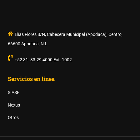
Elias Flores S/N, Cabecera Municipal (Apodaca), Centro,
66600 Apodaca, N.L.
+52 81- 83-29 4000 Ext. 1002
Servicios en línea
SIASE
Nexus
Otros