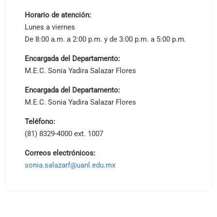
Horario de atención:
Lunes a viernes
De 8:00 a.m. a 2:00 p.m. y de 3:00 p.m. a 5:00 p.m.
Encargada del Departamento:
M.E.C. Sonia Yadira Salazar Flores
Encargada del Departamento:
M.E.C. Sonia Yadira Salazar Flores
Teléfono:
(81) 8329-4000 ext. 1007
Correos electrónicos:
sonia.salazarf@uanl.edu.mx