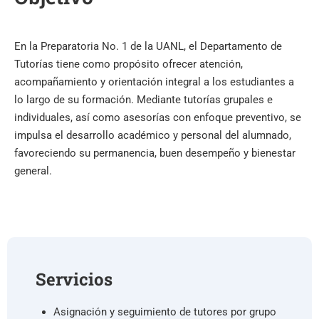
En la Preparatoria No. 1 de la UANL, el Departamento de
Tutorías tiene como propósito ofrecer atención,
acompañamiento y orientación integral a los estudiantes a
lo largo de su formación. Mediante tutorías grupales e
individuales, así como asesorías con enfoque preventivo, se
impulsa el desarrollo académico y personal del alumnado,
favoreciendo su permanencia, buen desempeño y bienestar
general.
Servicios
Asignación y seguimiento de tutores por grupo