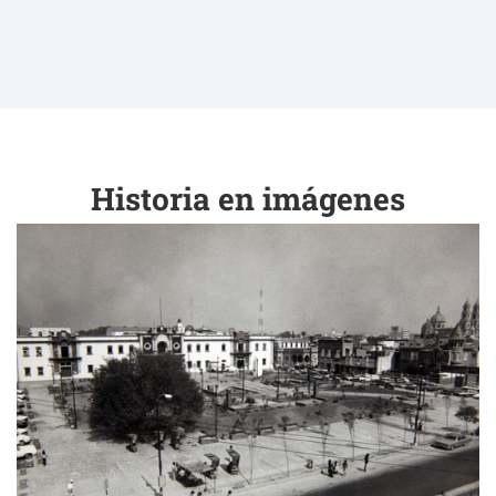
Historia en imágenes