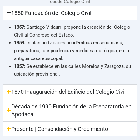
desde Colegio Civil
1850 Fundación del Colegio Civil
1857:
Santiago Vidaurri propone la creación del Colegio
Civil al Congreso del Estado.
1859:
Inician actividades académicas en secundaria,
preparatoria, jurisprudencia y medicina quirúrgica, en la
antigua casa episcopal.
1857:
Se establece en las calles Morelos y Zaragoza, su
ubicación provisional.
1870 Inauguración del Edificio del Colegio Civil
Década de 1990 Fundación de la Preparatoria en
Apodaca
Presente | Consolidación y Crecimiento