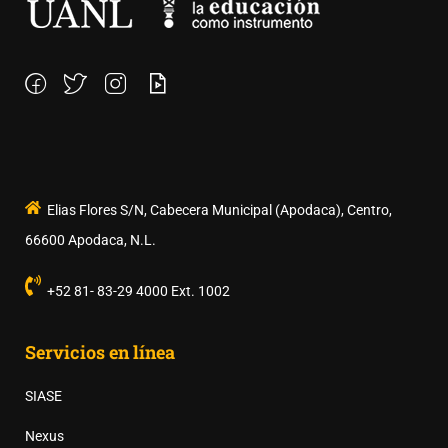
Elias Flores S/N, Cabecera Municipal (Apodaca), Centro,
66600 Apodaca, N.L.
+52 81- 83-29 4000 Ext. 1002
Servicios en línea
SIASE
Nexus