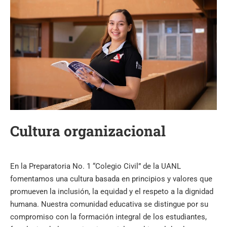
Cultura organizacional
En la Preparatoria No. 1 “Colegio Civil” de la UANL
fomentamos una cultura basada en principios y valores que
promueven la inclusión, la equidad y el respeto a la dignidad
humana. Nuestra comunidad educativa se distingue por su
compromiso con la formación integral de los estudiantes,