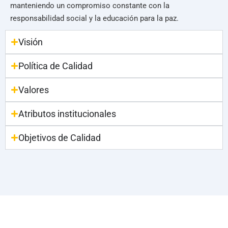
manteniendo un compromiso constante con la
responsabilidad social y la educación para la paz.
Visión
Política de Calidad
Valores
Atributos institucionales
Objetivos de Calidad