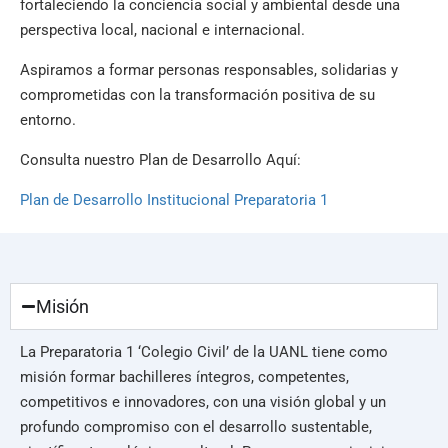
fortaleciendo la conciencia social y ambiental desde una
perspectiva local, nacional e internacional.
Aspiramos a formar personas responsables, solidarias y
comprometidas con la transformación positiva de su
entorno.
Consulta nuestro Plan de Desarrollo Aquí:
Plan de Desarrollo Institucional Preparatoria 1
Misión
La Preparatoria 1 ‘Colegio Civil’ de la UANL tiene como
misión formar bachilleres íntegros, competentes,
competitivos e innovadores, con una visión global y un
profundo compromiso con el desarrollo sustentable,