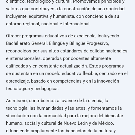
científico, tecnológico y cultural. Promovemos principios y
valores que contribuyen a la construcción de una sociedad
incluyente, equitativa y humanista, con conciencia de su
entorno regional, nacional e internacional.
Ofrecer programas educativos de excelencia, incluyendo
Bachillerato General, Bilingüe y Bilingüe Progresivo,
reconocidos por sus altos estándares de calidad nacionales
e internacionales, operados por docentes altamente
calificados y en constante actualización. Estos programas
se sustentan en un modelo educativo flexible, centrado en el
aprendizaje, basado en competencias y en la innovación
tecnológica y pedagógica.
Asimismo, contribuimos al avance de la ciencia, la
tecnología, las humanidades y las artes, y fomentamos la
vinculación con la comunidad para la mejora del bienestar
humano, social y cultural de Nuevo León y de México,
difundiendo ampliamente los beneficios de la cultura y