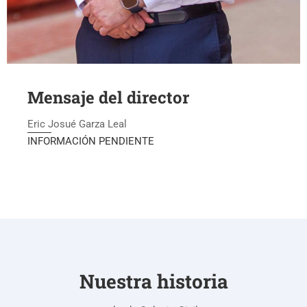
Mensaje del director
Eric Josué Garza Leal
INFORMACIÓN PENDIENTE
Nuestra historia