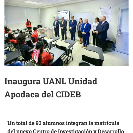
Inaugura UANL Unidad
Apodaca del CIDEB
Un total de 93 alumnos integran la matrícula
del nuevo Centro de Investigación y Desarrollo