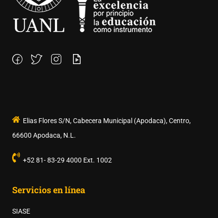
Elias Flores S/N, Cabecera Municipal (Apodaca), Centro,
66600 Apodaca, N.L.
+52 81- 83-29 4000 Ext. 1002
Servicios en línea
SIASE