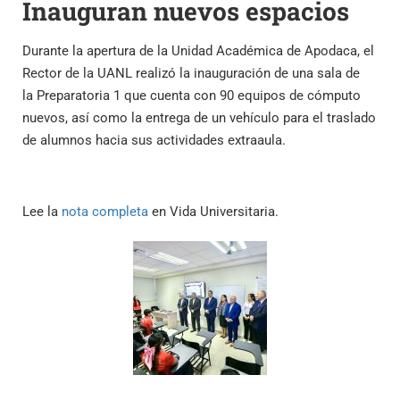
Inauguran nuevos espacios
Durante la apertura de la Unidad Académica de Apodaca, el
Rector de la UANL realizó la inauguración de una sala de
la Preparatoria 1 que cuenta con 90 equipos de cómputo
nuevos, así como la entrega de un vehículo para el traslado
de alumnos hacia sus actividades extraaula.
Lee la
nota completa
en Vida Universitaria.