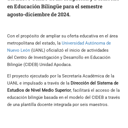
en Educación Bilingüe para el semestre
agosto-diciembre de 2024.
Con el propósito de ampliar su oferta educativa en el área
metropolitana del estado, la
Universidad Autónoma de
Nuevo León
(UANL) oficializó el inicio de actividades
del Centro de Investigación y Desarrollo en Educación
Bilingüe (CIDEB) Unidad Apodaca.
El proyecto ejecutado por la Secretaría Académica de la
UANL e impulsado a través de la
Dirección del Sistema de
Estudios de Nivel Medio Superior
, facilitará el acceso de la
educación bilingüe basada en el modelo del CIDEB a través
de una plantilla docente integrada por seis maestros.