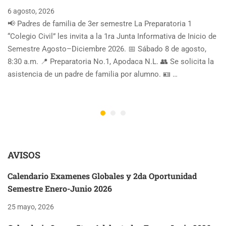
6 agosto, 2026
📢 Padres de familia de 3er semestre La Preparatoria 1
“Colegio Civil” les invita a la 1ra Junta Informativa de Inicio de
Semestre Agosto–Diciembre 2026. 📅 Sábado 8 de agosto,
8:30 a.m. 📍 Preparatoria No.1, Apodaca N.L. 👥 Se solicita la
asistencia de un padre de familia por alumno. 🪪 …
AVISOS
Calendario Examenes Globales y 2da Oportunidad
Semestre Enero-Junio 2026
25 mayo, 2026