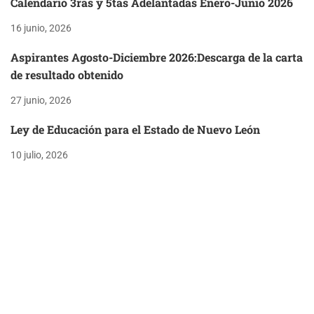
Calendario 3ras y 5tas Adelantadas Enero-Junio 2026
16 junio, 2026
Aspirantes Agosto-Diciembre 2026:Descarga de la carta
de resultado obtenido
27 junio, 2026
Ley de Educación para el Estado de Nuevo León
10 julio, 2026