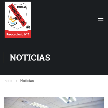
NOTICIAS
Inicio
Noticias